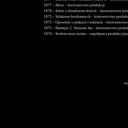
1977 – Aktor – kierownictwo produkcji
1976 – Jeden z dwudziestu dwóch – kierownictwo pro
1975 – Szlakiem bezdomnych – kierownictwo produkc
1975 – Opowieść o ptakach i ludziach – kierownictwo
1975 – Harmęże 2: Straszak Jan – kierownictwo produ
1974 – Siedem stron świata – współpraca produkcyjna
Wsz