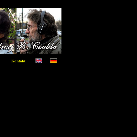
Kontakt