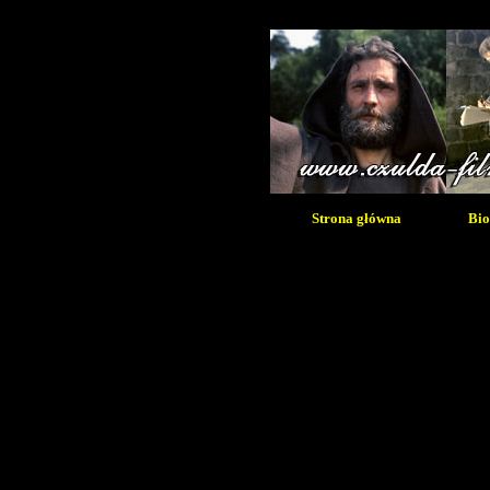
Strona główna
Bio