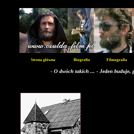
Strona główna
Biografia
Filmografia
- O dwóch takich ... - Jeden buduje, 