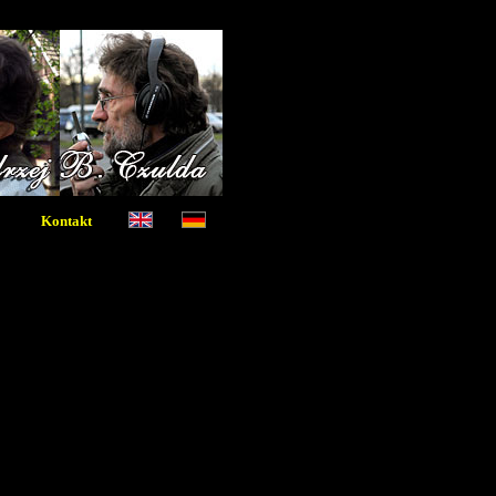
Kontakt