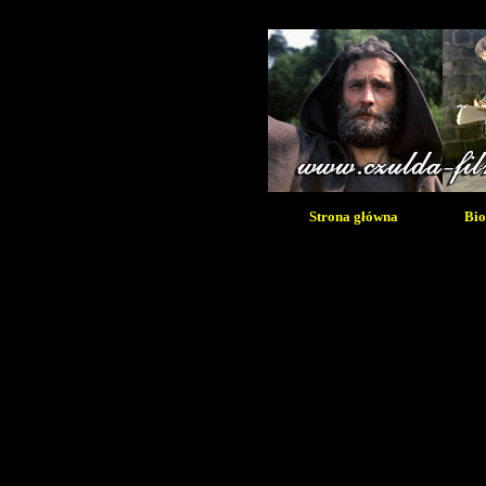
Strona główna
Bio