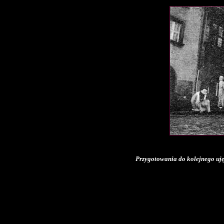
Przygotowania do kolejnego ujęc